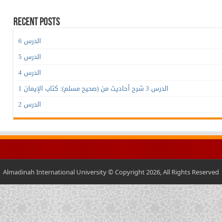
Recent Posts
الدرس 6
الدرس 5
الدرس 4
الدرس 3 شرح أحاديث من (صحيح مسلم): كتاب الإيمان 1
الدرس 2
Almadinah International University © Copyright 2026, All Rights Reserved