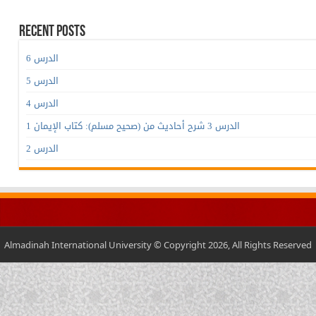
Recent Posts
الدرس 6
الدرس 5
الدرس 4
الدرس 3 شرح أحاديث من (صحيح مسلم): كتاب الإيمان 1
الدرس 2
Almadinah International University © Copyright 2026, All Rights Reserved