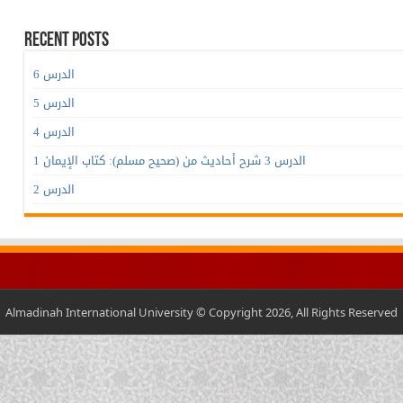
Recent Posts
الدرس 6
الدرس 5
الدرس 4
الدرس 3 شرح أحاديث من (صحيح مسلم): كتاب الإيمان 1
الدرس 2
Almadinah International University © Copyright 2026, All Rights Reserved