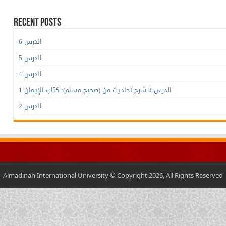
Recent Posts
الدرس 6
الدرس 5
الدرس 4
الدرس 3 شرح أحاديث من (صحيح مسلم): كتاب الإيمان 1
الدرس 2
Almadinah International University © Copyright 2026, All Rights Reserved