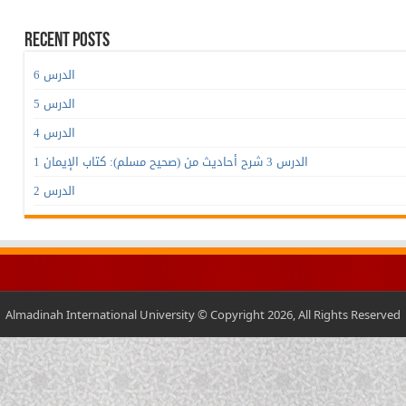
Recent Posts
الدرس 6
الدرس 5
الدرس 4
الدرس 3 شرح أحاديث من (صحيح مسلم): كتاب الإيمان 1
الدرس 2
Almadinah International University © Copyright 2026, All Rights Reserved