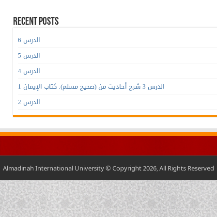
Recent Posts
الدرس 6
الدرس 5
الدرس 4
الدرس 3 شرح أحاديث من (صحيح مسلم): كتاب الإيمان 1
الدرس 2
Almadinah International University © Copyright 2026, All Rights Reserved