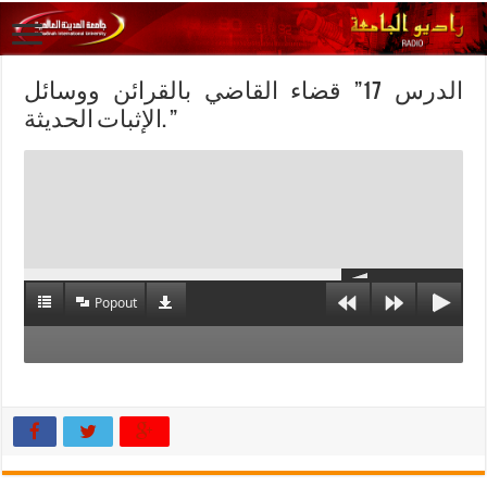
الدرس 17” قضاء القاضي بالقرائن ووسائل
الإثبات الحديثة. ”
Popout