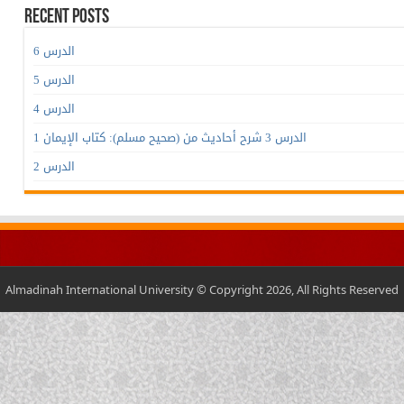
Recent Posts
الدرس 6
الدرس 5
الدرس 4
الدرس 3 شرح أحاديث من (صحيح مسلم): كتاب الإيمان 1
الدرس 2
Almadinah International University © Copyright 2026, All Rights Reserved