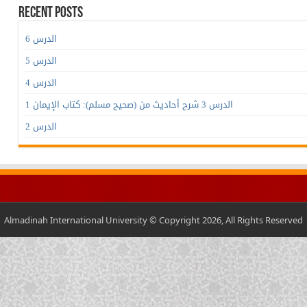
Recent Posts
الدرس 6
الدرس 5
الدرس 4
الدرس 3 شرح أحاديث من (صحيح مسلم): كتاب الإيمان 1
الدرس 2
Almadinah International University © Copyright 2026, All Rights Reserved