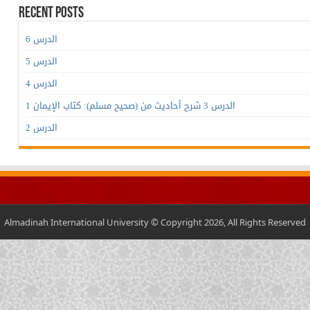
Recent Posts
الدرس 6
الدرس 5
الدرس 4
الدرس 3 شرح أحاديث من (صحيح مسلم): كتاب الإيمان 1
الدرس 2
Almadinah International University © Copyright 2026, All Rights Reserved