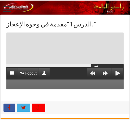
الدرس 1 “مقدمة في وجوه الإعجاز. “
Popout