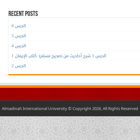
Recent Posts
الدرس 6
الدرس 5
الدرس 4
الدرس 3 شرح أحاديث من (صحيح مسلم): كتاب الإيمان 1
الدرس 2
Almadinah International University © Copyright 2026, All Rights Reserved