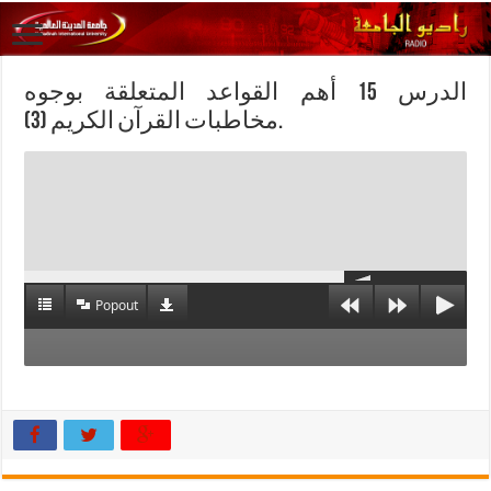
الدرس 15 أهم القواعد المتعلقة بوجوه
مخاطبات القرآن الكريم (3).
Popout