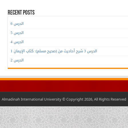
Recent Posts
الدرس 6
الدرس 5
الدرس 4
الدرس 3 شرح أحاديث من (صحيح مسلم): كتاب الإيمان 1
الدرس 2
Almadinah International University © Copyright 2026, All Rights Reserved