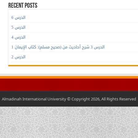
Recent Posts
الدرس 6
الدرس 5
الدرس 4
الدرس 3 شرح أحاديث من (صحيح مسلم): كتاب الإيمان 1
الدرس 2
Almadinah International University © Copyright 2026, All Rights Reserved