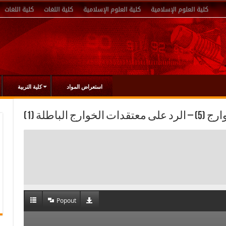
كلية العلوم الإسلامية
كلية العلوم الإسلامية
كلية اللغات
كلية اللغات
استعراض المواد
كلية التربية
Popout