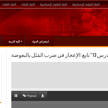
كلية العلوم الإسلامية
كلية العلوم الإسلامية
كلية اللغات
كلية اللغات
استعراض المواد
كلية التربية
Popout