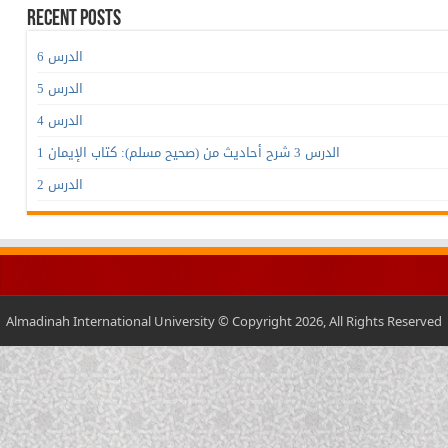
Recent Posts
الدرس 6
الدرس 5
الدرس 4
الدرس 3 شرح أحاديث من (صحيح مسلم): كتاب الإيمان 1
الدرس 2
Almadinah International University © Copyright 2026, All Rights Reserved