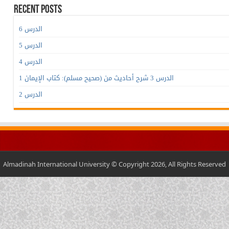
Recent Posts
الدرس 6
الدرس 5
الدرس 4
الدرس 3 شرح أحاديث من (صحيح مسلم): كتاب الإيمان 1
الدرس 2
Almadinah International University © Copyright 2026, All Rights Reserved