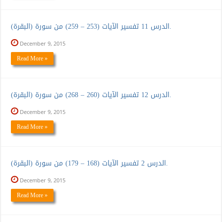
الدرس 11 تفسير الآيات (253 – 259) من سورة (البقرة).
December 9, 2015
Read More »
الدرس 12 تفسير الآيات (260 – 268) من سورة (البقرة).
December 9, 2015
Read More »
الدرس 2 تفسير الآيات (168 – 179) من سورة (البقرة).
December 9, 2015
Read More »