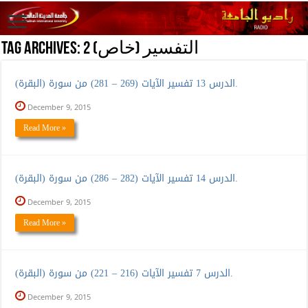
التفسير (خاص) 2
Tag Archives:
الدرس 13 تفسير الآيات (269 – 281) من سورة (البقرة).
December 9, 2015
Read More »
الدرس 14 تفسير الآيات (282 – 286) من سورة (البقرة).
December 9, 2015
Read More »
الدرس 7 تفسير الآيات (216 – 221) من سورة (البقرة).
December 9, 2015