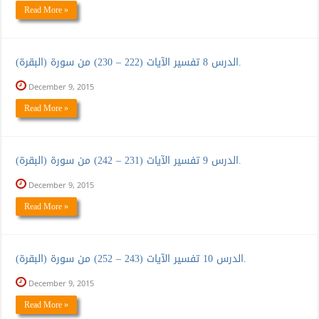
Read More »
الدرس 8 تفسير الآيات (222 – 230) من سورة (البقرة).
December 9, 2015
Read More »
الدرس 9 تفسير الآيات (231 – 242) من سورة (البقرة).
December 9, 2015
Read More »
الدرس 10 تفسير الآيات (243 – 252) من سورة (البقرة).
December 9, 2015
Read More »