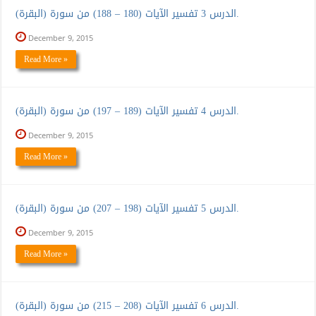
الدرس 3 تفسير الآيات (180 – 188) من سورة (البقرة).
December 9, 2015
Read More »
الدرس 4 تفسير الآيات (189 – 197) من سورة (البقرة).
December 9, 2015
Read More »
الدرس 5 تفسير الآيات (198 – 207) من سورة (البقرة).
December 9, 2015
Read More »
الدرس 6 تفسير الآيات (208 – 215) من سورة (البقرة).