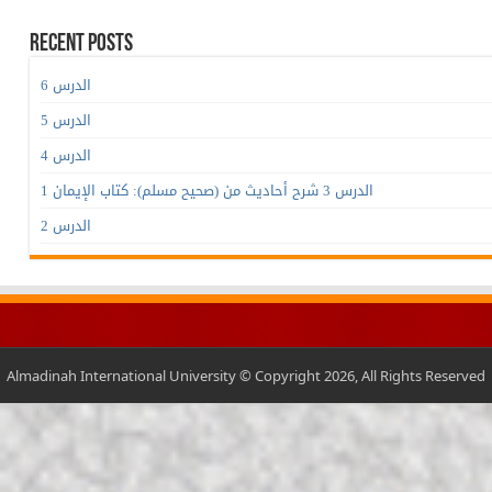
Recent Posts
الدرس 6
الدرس 5
الدرس 4
الدرس 3 شرح أحاديث من (صحيح مسلم): كتاب الإيمان 1
الدرس 2
Almadinah International University © Copyright 2026, All Rights Reserved