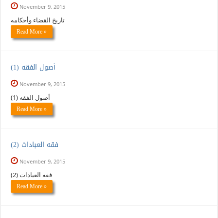
November 9, 2015
تاريخ القضاء وأحكامه
Read More »
(أصول الفقه (1
November 9, 2015
(أصول الفقه (1
Read More »
(فقه العبادات (2
November 9, 2015
(فقه العبادات (2
Read More »