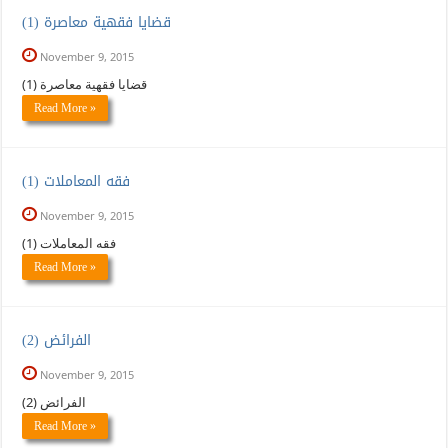
(1) قضايا فقهية معاصرة
November 9, 2015
(1) قضايا فقهية معاصرة
Read More »
(1) فقه المعاملات
November 9, 2015
(1) فقه المعاملات
Read More »
(2) الفرائض
November 9, 2015
(2) الفرائض
Read More »