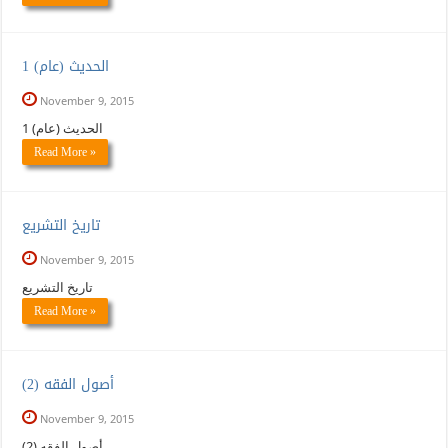
الحديث (عام) 1
November 9, 2015
الحديث (عام) 1
Read More »
تاريخ التشريع
November 9, 2015
تاريخ التشريع
Read More »
(أصول الفقه (2
November 9, 2015
(أصول الفقه (2