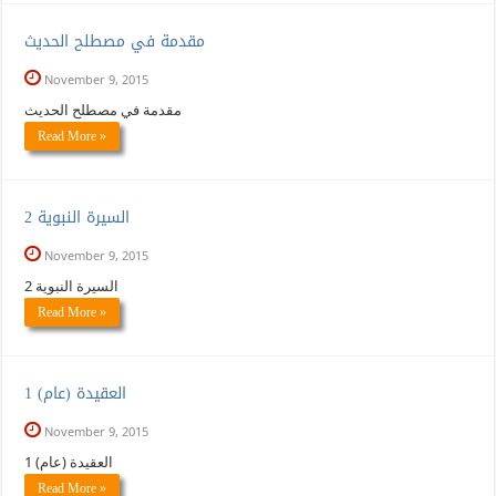
مقدمة في مصطلح الحديث
November 9, 2015
مقدمة في مصطلح الحديث
Read More »
السيرة النبوية 2
November 9, 2015
السيرة النبوية 2
Read More »
العقيدة (عام) 1
November 9, 2015
العقيدة (عام) 1
Read More »