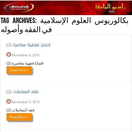
بكالوريوس العلوم الإسلامية
Tag Archives:
في الفقه وأصوله
(2) قضايا فقهية معاصرة
November 9, 2015
(2) قضايا فقهية معاصرة
Read More »
(2) فقه المعاملات
November 9, 2015
(2) فقه المعاملات
Read More »