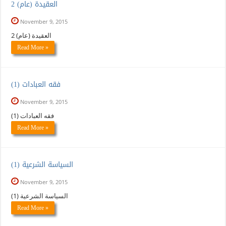
العقيدة (عام) 2
November 9, 2015
العقيدة (عام) 2
Read More »
(فقه العبادات (1
November 9, 2015
(فقه العبادات (1
Read More »
(السياسة الشرعية (1
November 9, 2015
(السياسة الشرعية (1
Read More »