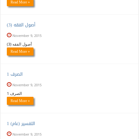
Read More »
(3) أصول الفقه
November 9, 2015
(3) أصول الفقه
Read More »
الصرف 1
November 9, 2015
الصرف 1
Read More »
التفسير (عام) 1
November 9, 2015