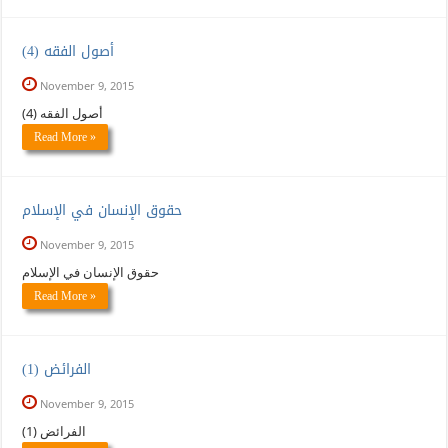
(4) أصول الفقه
November 9, 2015
(4) أصول الفقه
Read More »
حقوق الإنسان في الإسلام
November 9, 2015
حقوق الإنسان في الإسلام
Read More »
(الفرائض (1
November 9, 2015
(الفرائض (1