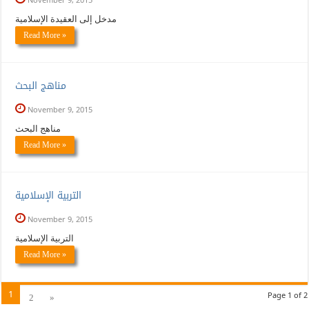
مدخل إلى العقيدة الإسلامية
Read More »
مناهج البحث
November 9, 2015
مناهج البحث
Read More »
التربية الإسلامية
November 9, 2015
التربية الإسلامية
Read More »
1
2
»
Page 1 of 2