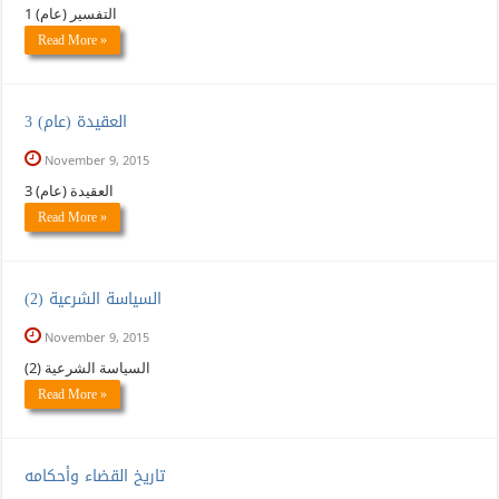
التفسير (عام) 1
Read More »
العقيدة (عام) 3
November 9, 2015
العقيدة (عام) 3
Read More »
(السياسة الشرعية (2
November 9, 2015
(السياسة الشرعية (2
Read More »
تاريخ القضاء وأحكامه