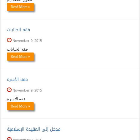
Read More »
فقه الجنايات
November 9, 2015
فقه الجنايات
Read More »
فقه الأسرة
November 9, 2015
فقه الأسرة
Read More »
مدخل إلى العقيدة الإسلامية
November 9, 2015