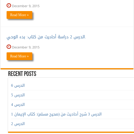
December 9, 2015
Read More »
الدرس 2 دراسة أحاديث من كتاب: بدء الوحي.
December 9, 2015
Read More »
Recent Posts
الدرس 6
الدرس 5
الدرس 4
الدرس 3 شرح أحاديث من (صحيح مسلم): كتاب الإيمان 1
الدرس 2