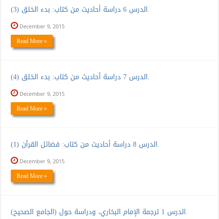
الدرس 6 دراسة أحاديث من كتاب: بدء الخلق (3).
December 9, 2015
Read More »
الدرس 7 دراسة أحاديث من كتاب: بدء الخلق (4).
December 9, 2015
Read More »
الدرس 8 دراسة أحاديث من كتاب: فضائل القرآن (1).
December 9, 2015
Read More »
الدرس 1 ترجمة الإمام البخاري، ودراسة حول (الجامع الصحيح).