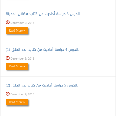
الدرس 3 دراسة أحاديث من كتاب: فضائل المدينة.
December 9, 2015
Read More »
الدرس 4 دراسة أحاديث من كتاب: بدء الخلق (1).
December 9, 2015
Read More »
الدرس 5 دراسة أحاديث من كتاب بدء الخلق (2).
December 9, 2015
Read More »