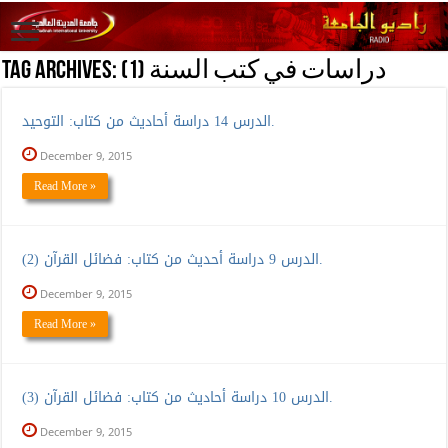
(دراسات في كتب السنة (1
Tag Archives:
الدرس 14 دراسة أحاديث من كتاب: التوحيد.
December 9, 2015
Read More »
الدرس 9 دراسة أحديث من كتاب: فضائل القرآن (2).
December 9, 2015
Read More »
الدرس 10 دراسة أحاديث من كتاب: فضائل القرآن (3).
December 9, 2015