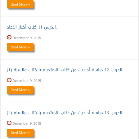
Read More »
الدرس 11 كتاب أخبار الآحاد.
December 9, 2015
Read More »
الدرس 12 دراسة أحاديث من كتاب: الاعتصام بالكتاب والسنة (1).
December 9, 2015
Read More »
الدرس 13 دراسة أحاديث من كتاب: الاعتصام بالكتاب والسنة (2).
December 9, 2015
Read More »