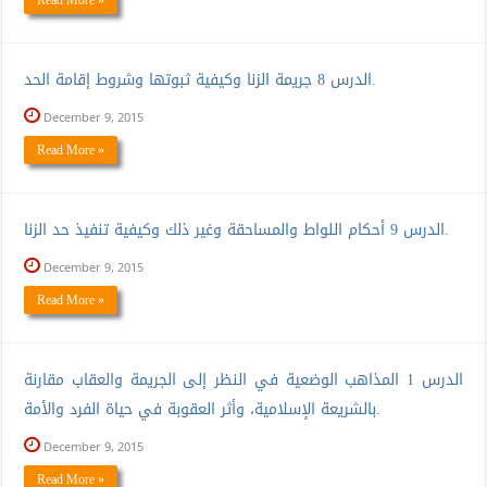
الدرس 8 جريمة الزنا وكيفية ثبوتها وشروط إقامة الحد.
December 9, 2015
Read More »
الدرس 9 أحكام اللواط والمساحقة وغير ذلك وكيفية تنفيذ حد الزنا.
December 9, 2015
Read More »
الدرس 1 المذاهب الوضعية في النظر إلى الجريمة والعقاب مقارنة
بالشريعة الإسلامية، وأثر العقوبة في حياة الفرد والأمة.
December 9, 2015
Read More »