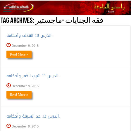
فقه الجنايات -ماجستير
Tag Archives:
الدرس 10 القذف وأحكامه.
December 9, 2015
Read More »
الدرس 11 شرب الخمر وأحكامه.
December 9, 2015
Read More »
الدرس 12 حد السرقة وأحكامه.
December 9, 2015