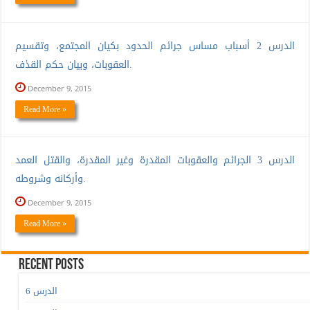
الدرس 2 أسباب مساس جرائم الحدود بكيان المجتمع، وتقسيم
العقوبات، وبيان حكم القذف.
December 9, 2015
Read More »
الدرس 3 الجرائم والعقوبات المقدرة وغير المقدرة، والقتل العمد
وأركانه وشروطه.
December 9, 2015
Read More »
Recent Posts
الدرس 6