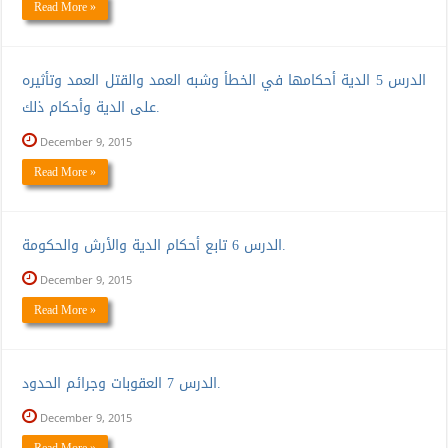
Read More »
الدرس 5 الدية أحكامها في الخطأ وشبه العمد والقتل العمد وتأثيره
على الدية وأحكام ذلك.
December 9, 2015
Read More »
الدرس 6 تابع أحكام الدية والأرش والحكومة.
December 9, 2015
Read More »
الدرس 7 العقوبات وجرائم الحدود.
December 9, 2015
Read More »