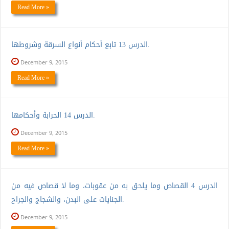
Read More »
الدرس 13 تابع أحكام أنواع السرقة وشروطها.
December 9, 2015
Read More »
الدرس 14 الحرابة وأحكامها.
December 9, 2015
Read More »
الدرس 4 القصاص وما يلحق به من عقوبات، وما لا قصاص فيه من
الجنايات على البدن، والشجاج والجراح.
December 9, 2015