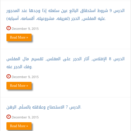
الدرس 9 شروط استحقاق البائع عين سلعته إذا وجدها عند المحجور
عليه المفلس, الحجر (تعريفه، مشروعيته، أقسامه، أسبابه).
December 9, 2015
Read More »
الدرس 8 الإفلاس, آثار الحجر على المفلس, تقسيم مال المفلس
وفك الحجر عنه.
December 9, 2015
Read More »
الدرس 7 الاستصناع وعلاقته بالسلَم, الرهن.
December 9, 2015
Read More »