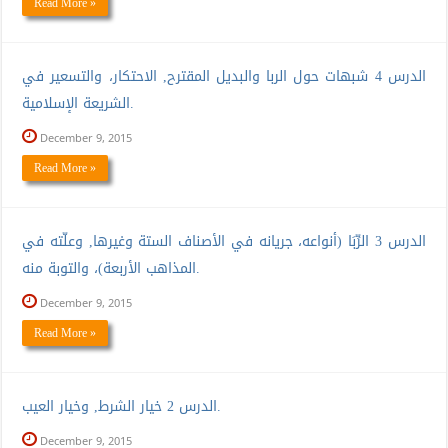
Read More »
الدرس 4 شبهات حول الربا والبديل المقترح, الاحتكار، والتسعير في
الشريعة الإسلامية.
December 9, 2015
Read More »
الدرس 3 الرِّبَا (أنواعه، جريانه في الأصناف الستة وغيرها, وعلّته في
المذاهب الأربعة)، والتوبة منه.
December 9, 2015
Read More »
الدرس 2 خيار الشرط, وخيار العيب.
December 9, 2015