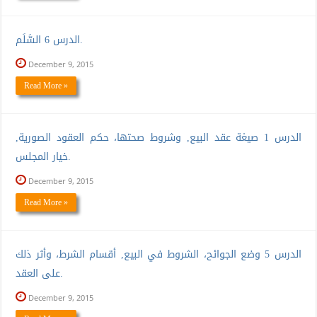
الدرس 6 السَّلَم.
December 9, 2015
Read More »
الدرس 1 صيغة عقد البيع, وشروط صحتها، حكم العقود الصورية,
خيار المجلس.
December 9, 2015
Read More »
الدرس 5 وضع الجوائح، الشروط في البيع, أقسام الشرط، وأثر ذلك
على العقد.
December 9, 2015