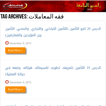
فقه المعاملات
Tag Archives:
الدرس 20 تابع التأمين (التأمين التبادلي, والتجاري, والصحي، التأمين
بين المؤيدين والمعارضين).
December 9, 2015
Read More »
الدرس 19 التأمين (تعريفه، تطوره، تقسيماته، هيئاته، وضعه في
حياتنا العملية).
December 9, 2015
Read More »