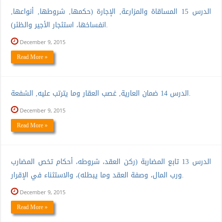
الدرس 15 المساقاة والمزارعة, الإجارة (حكمها, شروطها, أنواعها,
انفساخها، استئجار الأجير والظئر).
December 9, 2015
Read More »
الدرس 14 ضمان العارية, غصب العقار وما يترتب عليه, الشفعة.
December 9, 2015
Read More »
الدرس 13 تابع المضاربة (ركن العقد، شروطه، أحكام تخص المضارب
ورب المال، وصفة العقد وما يبطله)، والاستثناء في الإقرار.
December 9, 2015
Read More »