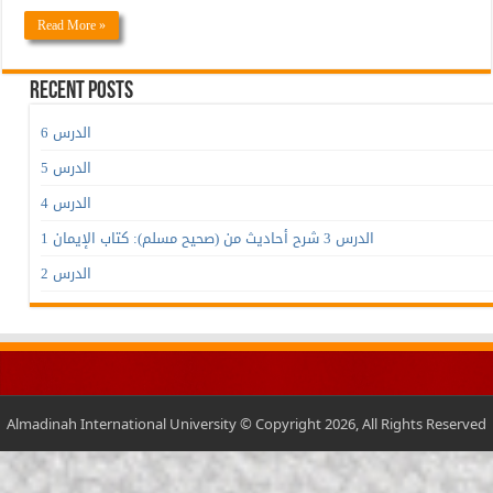
Read More »
Recent Posts
الدرس 6
الدرس 5
الدرس 4
الدرس 3 شرح أحاديث من (صحيح مسلم): كتاب الإيمان 1
الدرس 2
Almadinah International University © Copyright 2026, All Rights Reserved