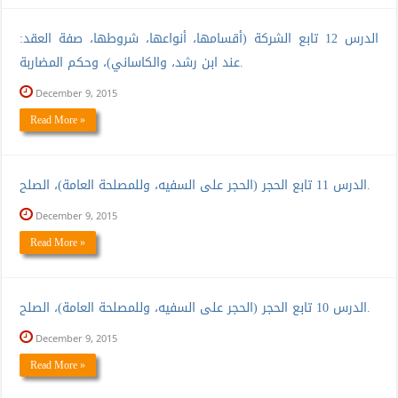
الدرس 12 تابع الشركة (أقسامها، أنواعها، شروطها، صفة العقد:
عند ابن رشد، والكاساني)، وحكم المضاربة.
December 9, 2015
Read More »
الدرس 11 تابع الحجر (الحجر على السفيه، وللمصلحة العامة)، الصلح.
December 9, 2015
Read More »
الدرس 10 تابع الحجر (الحجر على السفيه، وللمصلحة العامة)، الصلح.
December 9, 2015
Read More »