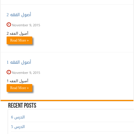
أصول الفقه 2
November 9, 2015
أصول الفقه 2
Read More »
1 أصول الفقه
November 9, 2015
1 أصول الفقه
Read More »
Recent Posts
الدرس 6
الدرس 5