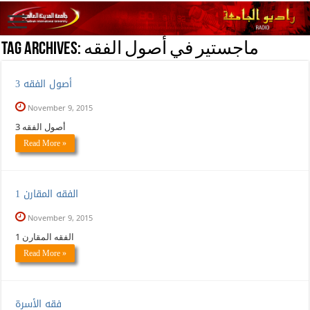
ماجستير في أصول الفقه
Tag Archives:
أصول الفقه 3
November 9, 2015
أصول الفقه 3
Read More »
الفقه المقارن 1
November 9, 2015
الفقه المقارن 1
Read More »
فقه الأسرة