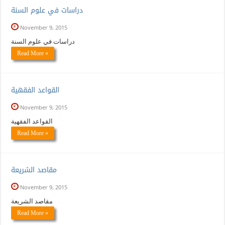
دراسات في علوم السنة
November 9, 2015
دراسات في علوم السنة
Read More »
القواعد الفقهية
November 9, 2015
القواعد الفقهية
Read More »
مقاصد الشريعة
November 9, 2015
مقاصد الشريعة
Read More »