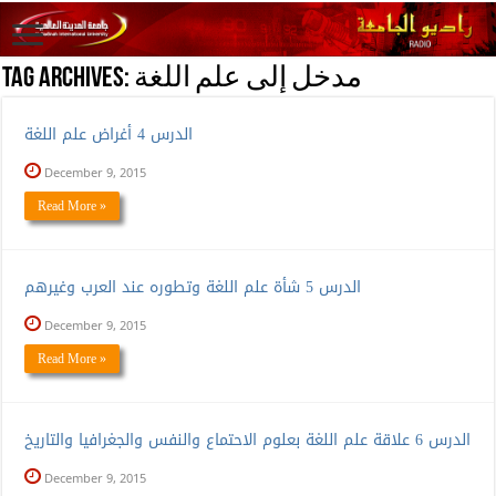
مدخل إلى علم اللغة
Tag Archives:
الدرس 4 أغراض علم اللغة
December 9, 2015
Read More »
الدرس 5 شأة علم اللغة وتطوره عند العرب وغيرهم
December 9, 2015
Read More »
الدرس 6 علاقة علم اللغة بعلوم الاحتماع والنفس والجغرافيا والتاريخ
December 9, 2015