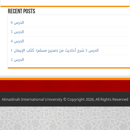
Recent Posts
الدرس 6
الدرس 5
الدرس 4
الدرس 3 شرح أحاديث من (صحيح مسلم): كتاب الإيمان 1
الدرس 2
Almadinah International University © Copyright 2026, All Rights Reserved