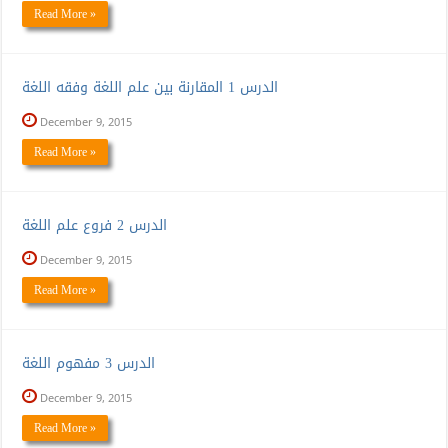
Read More »
الدرس 1 المقارنة بين علم اللغة وفقه اللغة
December 9, 2015
Read More »
الدرس 2 فروع علم اللغة
December 9, 2015
Read More »
الدرس 3 مفهوم اللغة
December 9, 2015
Read More »