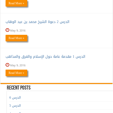
Read More »
الدرس 2 دعوة الشيخ محمد بن عبد الوهاب
May 9, 2016
Read More »
الدرس 1 مقدمة عامة حول الإسلام والفرق والمذاهب
May 9, 2016
Read More »
Recent Posts
الدرس 6
الدرس 5