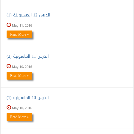
الدرس 12 الصهيوينة (1)
May 11, 2016
Read More »
الدرس 11 الماسونية (2)
May 10, 2016
Read More »
الدرس 10 الماسونية (1)
May 10, 2016
Read More »