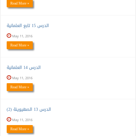
Read More »
الدرس 15 تابع العلمانية
May 11, 2016
Read More »
الدرس 14 العلمانية
May 11, 2016
Read More »
الدرس 13 الصهيوينة (2)
May 11, 2016
Read More »