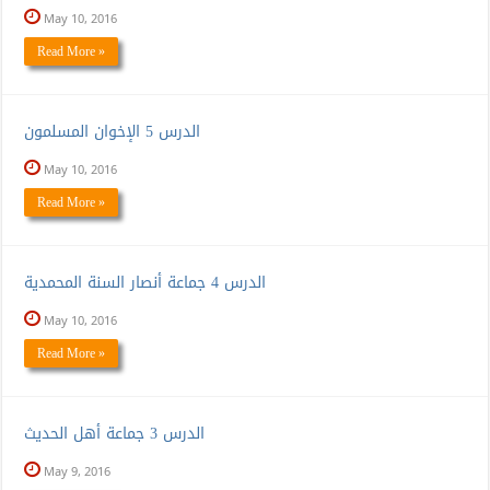
May 10, 2016
Read More »
الدرس 5 الإخوان المسلمون
May 10, 2016
Read More »
الدرس 4 جماعة أنصار السنة المحمدية
May 10, 2016
Read More »
الدرس 3 جماعة أهل الحديث
May 9, 2016