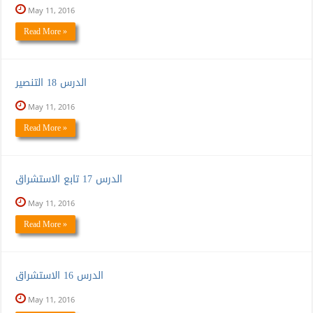
May 11, 2016
Read More »
الدرس 18 التنصير
May 11, 2016
Read More »
الدرس 17 تابع الاستشراق
May 11, 2016
Read More »
الدرس 16 الاستشراق
May 11, 2016