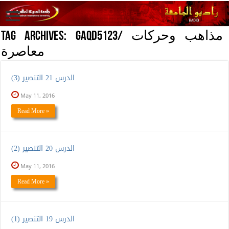
GAQD5123/ مذاهب وحركات
Tag Archives:
معاصرة
الدرس 21 التنصير (3)
May 11, 2016
Read More »
الدرس 20 التنصير (2)
May 11, 2016
Read More »
الدرس 19 التنصير (1)