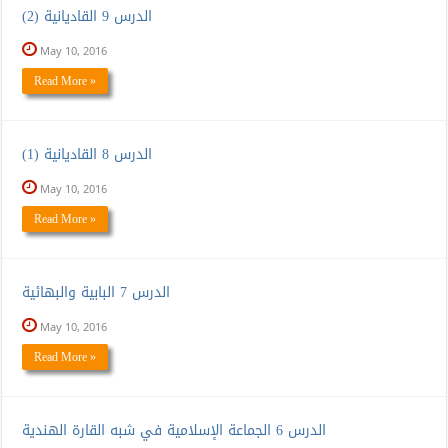
الدرس 9 القاديانية (2)
May 10, 2016
Read More »
الدرس 8 القاديانية (1)
May 10, 2016
Read More »
الدرس 7 البابية والبهائية
May 10, 2016
Read More »
الدرس 6 الجماعة الإسلامية في شبه القارة الهندية