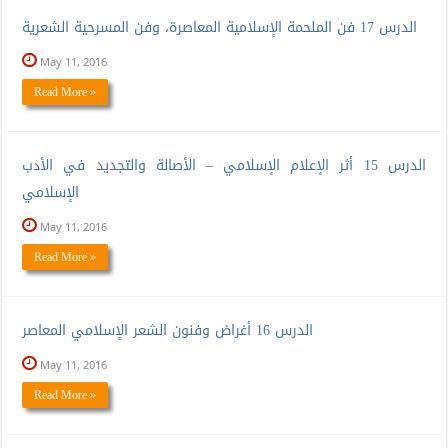
الدرس 17 فن الملحمة الإسلامية المعاصرة، وفن المسرحية الشعرية
May 11, 2016
Read More »
الدرس 15 أثر الإعلام الإسلامي – الأصالة والتجديد في الأدب
الإسلامي
May 11, 2016
Read More »
الدرس 16 أغراض وفنون الشعر الإسلامي المعاصر
May 11, 2016
Read More »