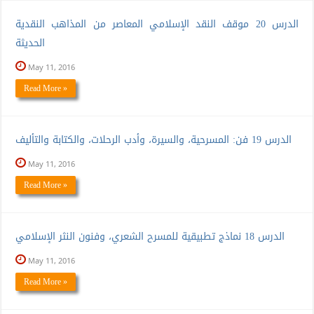
الدرس 20 موقف النقد الإسلامي المعاصر من المذاهب النقدية
الحديثة
May 11, 2016
Read More »
الدرس 19 فن: المسرحية، والسيرة، وأدب الرحلات، والكتابة والتأليف
May 11, 2016
Read More »
الدرس 18 نماذج تطبيقية للمسرح الشعري، وفنون النثر الإسلامي
May 11, 2016
Read More »