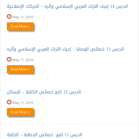
الدرس 14 إحياء التراث العربي الإسلامي وأثره – الحركات الإصلاحية
May 11, 2016
Read More »
الدرس 13 خصائص الوصايا – إحياء التراث العربي الإسلامي وأثره
May 11, 2016
Read More »
الدرس 12 تابع خصائص الكتابة – الرسائل
May 11, 2016
Read More »
الدرس 11 تابع: خصائص الخطابة – الكتابة