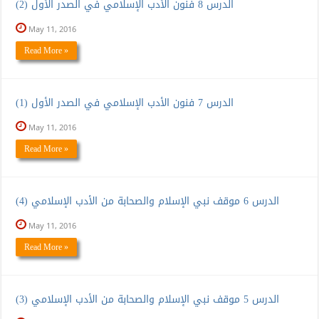
الدرس 8 فنون الأدب الإسلامي في الصدر الأول (2)
May 11, 2016
Read More »
الدرس 7 فنون الأدب الإسلامي في الصدر الأول (1)
May 11, 2016
Read More »
الدرس 6 موقف نبي الإسلام والصحابة من الأدب الإسلامي (4)
May 11, 2016
Read More »
الدرس 5 موقف نبي الإسلام والصحابة من الأدب الإسلامي (3)