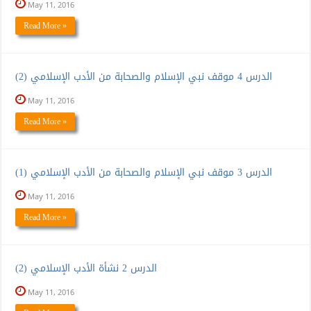
May 11, 2016
Read More »
الدرس 4 موقف نبي الإسلام والصحابة من الأدب الإسلامي (2)
May 11, 2016
Read More »
الدرس 3 موقف نبي الإسلام والصحابة من الأدب الإسلامي (1)
May 11, 2016
Read More »
الدرس 2 نشأة الأدب الإسلامي (2)
May 11, 2016