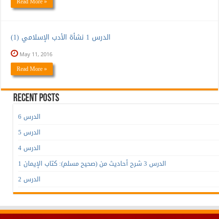
Read More »
الدرس 1 نشأة الأدب الإسلامي (1)
May 11, 2016
Read More »
Recent Posts
الدرس 6
الدرس 5
الدرس 4
الدرس 3 شرح أحاديث من (صحيح مسلم): كتاب الإيمان 1
الدرس 2