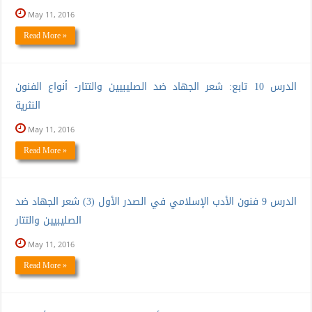
May 11, 2016
Read More »
الدرس 10 تابع: شعر الجهاد ضد الصليبيين والتتار- أنواع الفنون
النثرية
May 11, 2016
Read More »
الدرس 9 فنون الأدب الإسلامي في الصدر الأول (3) شعر الجهاد ضد
الصليبيين والتتار
May 11, 2016
Read More »