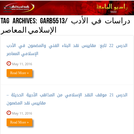
GARB5513/ دراسات في الأدب
Tag Archives:
الإسلامي المعاصر
الدرس 22 تابع: مقاييس نقد البناء الفني والمضمون في الأدب
الإسلامي المعاصر
May 11, 2016
Read More »
الدرس 21 موقف النقد الإسلامي من المذاهب الأدبية الحديثة –
مقاييس نقد المضمون
May 11, 2016
Read More »