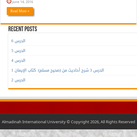
June 14, 2016
Read More »
Recent Posts
الدرس 6
الدرس 5
الدرس 4
الدرس 3 شرح أحاديث من (صحيح مسلم): كتاب الإيمان 1
الدرس 2
Almadinah International University © Copyright 2026, All Rights Reserved