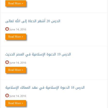
Read More »
الدرس 20 أشهر الدعاة إلى الله تعالى
June 14, 2016
Read More »
الدرس 19 الدعوة الإسلامية في العصر الحديث
June 14, 2016
Read More »
الدرس 18 الدعوة الإسلامية في عهد الممالك الإسلامية
June 14, 2016
Read More »