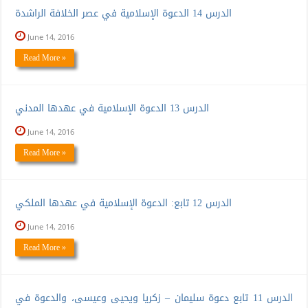
الدرس 14 الدعوة الإسلامية في عصر الخلافة الراشدة
June 14, 2016
Read More »
الدرس 13 الدعوة الإسلامية في عهدها المدني
June 14, 2016
Read More »
الدرس 12 تابع: الدعوة الإسلامية في عهدها الملكي
June 14, 2016
Read More »
الدرس 11 تابع دعوة سليمان – زكريا ويحيى وعيسى، والدعوة في