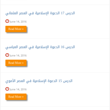
الدرس 17 الدعوة الإسلامية في العصر العثماني
June 14, 2016
Read More »
الدرس 16 الدعوة الإسلامية في العصر العباسي
June 14, 2016
Read More »
الدرس 15 الدعوة الإسلامية في العصر الأموي
June 14, 2016
Read More »