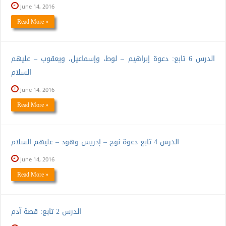
June 14, 2016
Read More »
الدرس 6 تابع: دعوة إبراهيم – لوط، وإسماعيل، ويعقوب – عليهم
السلام
June 14, 2016
Read More »
الدرس 4 تابع دعوة نوح – إدريس وهود – عليهم السلام
June 14, 2016
Read More »
الدرس 2 تابع: قصة آدم