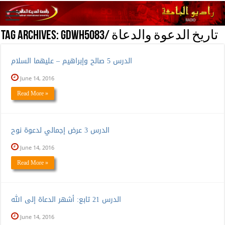
GDWH5083/ تاريخ الدعوة والدعاة
Tag Archives:
الدرس 5 صالح وإبراهيم – عليهما السلام
June 14, 2016
Read More »
الدرس 3 عرض إجمالي لدعوة نوح
June 14, 2016
Read More »
الدرس 21 تابع: أشهر الدعاة إلى الله
June 14, 2016