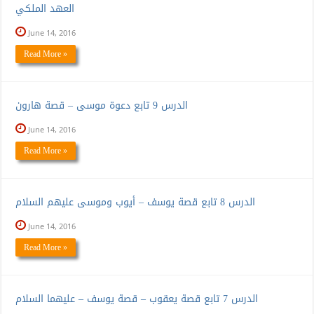
العهد الملكي
June 14, 2016
Read More »
الدرس 9 تابع دعوة موسى – قصة هارون
June 14, 2016
Read More »
الدرس 8 تابع قصة يوسف – أيوب وموسى عليهم السلام
June 14, 2016
Read More »
الدرس 7 تابع قصة يعقوب – قصة يوسف – عليهما السلام