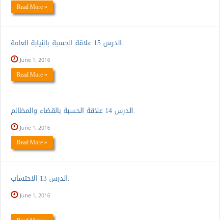
Read More »
الدرس 15 علاقة الحسبة بالنيابة العامة.
June 1, 2016
Read More »
الدرس 14 علاقة الحسبة بالقضاء والمظالم.
June 1, 2016
Read More »
الدرس 13 الاحتساب.
June 1, 2016