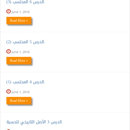
الدرس 6 المحتسب (3).
June 1, 2016
Read More »
الدرس 5 المحتسب (2).
June 1, 2016
Read More »
الدرس 4 المحتسب (1).
June 1, 2016
Read More »
الدرس 3 الأصل التاريخي للحسبة.