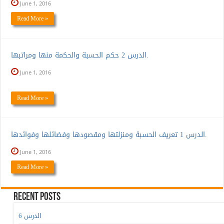
June 1, 2016
Read More »
الدرس 2 حكم الحسبة والحكمة منها ومراتبها.
June 1, 2016
Read More »
الدرس 1 تعريف الحسبة ومنزلتها ومقصودها وفضائلها وفوائدها.
June 1, 2016
Read More »
Recent Posts
الدرس 6