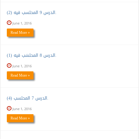
الدرس 9 المحتسب فيه (2).
June 1, 2016
Read More »
الدرس 8 المحتسَب فيه (1).
June 1, 2016
Read More »
الدرس 7 المحتسب (4).
June 1, 2016
Read More »