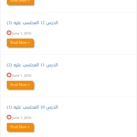
Read More »
الدرس 12 المحتسب عليه (3).
June 1, 2016
Read More »
الدرس 11 المحتسب عليه (2).
June 1, 2016
Read More »
الدرس 10 المحتسب عليه (1).
June 1, 2016
Read More »