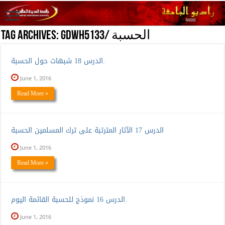
GDWH5133/ الحسبة
Tag Archives:
الدرس 18 شبهات حول الحسبة.
June 1, 2016
Read More »
الدرس 17 الآثار المترتبة على ترك المسلمين الحسبة
June 1, 2016
Read More »
الدرس 16 نموذج للحسبة القائمة اليوم.
June 1, 2016