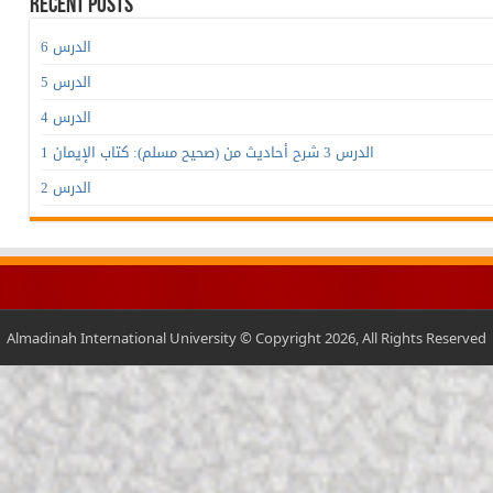
Recent Posts
الدرس 6
الدرس 5
الدرس 4
الدرس 3 شرح أحاديث من (صحيح مسلم): كتاب الإيمان 1
الدرس 2
Almadinah International University © Copyright 2026, All Rights Reserved