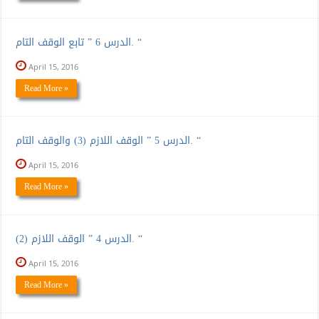
الدرس 6 ” تابع الوقف التام. “
April 15, 2016
Read More »
الدرس 5 ” الوقف اللازم (3) والوقف التام. “
April 15, 2016
Read More »
الدرس 4 ” الوقف اللازم (2). “
April 15, 2016
Read More »