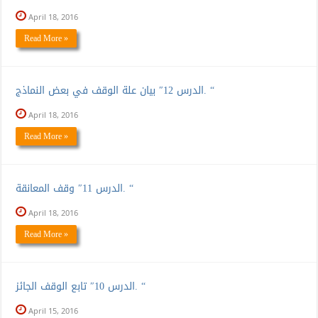
April 18, 2016
Read More »
الدرس 12″ بيان علة الوقف في بعض النماذج. “
April 18, 2016
Read More »
الدرس 11″ وقف المعانقة. “
April 18, 2016
Read More »
الدرس 10″ تابع الوقف الجائز. “
April 15, 2016