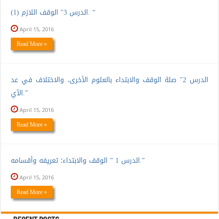
الدرس 3″ الوقف اللازم (1). “
April 15, 2016
Read More »
الدرس 2″ صلة الوقف والابتداء بالعلوم الأخرى، والاختلاف في عد
الآي.”
April 15, 2016
Read More »
الدرس 1 ” الوقف والابتداء؛ تعريفه وأقسامه.”
April 15, 2016
Read More »