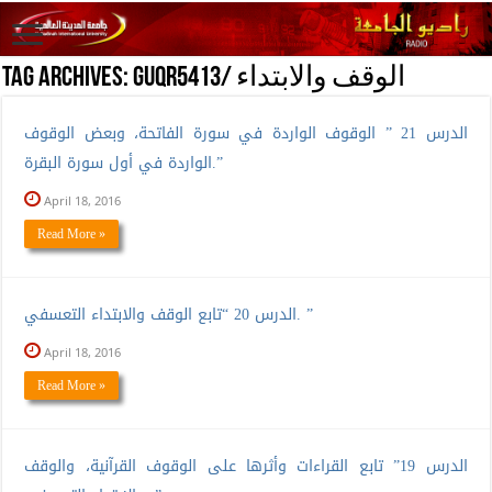
GUQR5413/ الوقف والابتداء
Tag Archives:
الدرس 21 ” الوقوف الواردة في سورة الفاتحة، وبعض الوقوف
الواردة في أول سورة البقرة.”
April 18, 2016
Read More »
الدرس 20 “تابع الوقف والابتداء التعسفي. ”
April 18, 2016
Read More »
الدرس 19” تابع القراءات وأثرها على الوقوف القرآنية، والوقف