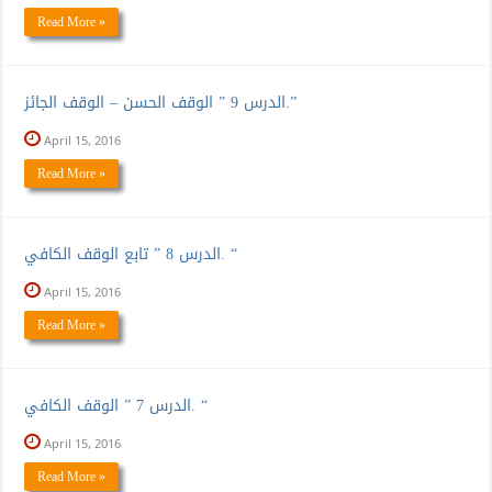
Read More »
الدرس 9 ” الوقف الحسن – الوقف الجائز.”
April 15, 2016
Read More »
الدرس 8 ” تابع الوقف الكافي. “
April 15, 2016
Read More »
الدرس 7 ” الوقف الكافي. “
April 15, 2016
Read More »