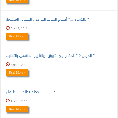
الدرس 11″ أحكام الشرط الجزائي: الحقوق المعنوية. “
April 8, 2016
Read More »
الدرس 10″ أحكام بيع التورق، والتأجير المنتهي بالتمليك.”
April 8, 2016
Read More »
الدرس 9 ” أحكام بطاقات الائتمان.”
April 8, 2016
Read More »