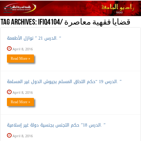
IFIQ4104/ قضايا فقهية معاصرة
Tag Archives:
الدرس 21 ” نوازل الأطعمة. “
April 8, 2016
Read More »
الدرس 19 “حكم التحاق المسلم بجيوش الدول غير المسلمة. ”
April 8, 2016
Read More »
الدرس 18” حكم التجنس بجنسية دولة غير إسلامية. ”
April 8, 2016