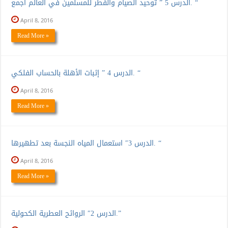
الدرس 5 ” توحيد الصيام والفطر للمسلمين في العالم أجمع. “
April 8, 2016
Read More »
الدرس 4 ” إثبات الأهلة بالحساب الفلكي. “
April 8, 2016
Read More »
الدرس 3″ استعمال المياه النجسة بعد تطهيرها. “
April 8, 2016
Read More »
الدرس 2″ الروائح العطرية الكحولية.”