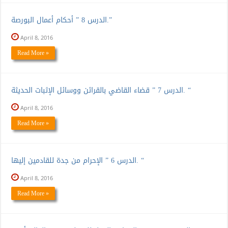
الدرس 8 ” أحكام أعمال البورصة.”
April 8, 2016
Read More »
الدرس 7 ” قضاء القاضي بالقرائن ووسائل الإثبات الحديثة. “
April 8, 2016
Read More »
الدرس 6 ” الإحرام من جدة للقادمين إليها. “
April 8, 2016
Read More »