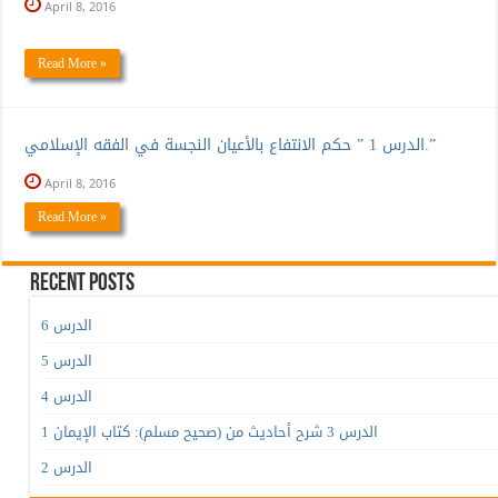
April 8, 2016
Read More »
الدرس 1 ” حكم الانتفاع بالأعيان النجسة في الفقه الإسلامي.”
April 8, 2016
Read More »
Recent Posts
الدرس 6
الدرس 5
الدرس 4
الدرس 3 شرح أحاديث من (صحيح مسلم): كتاب الإيمان 1
الدرس 2