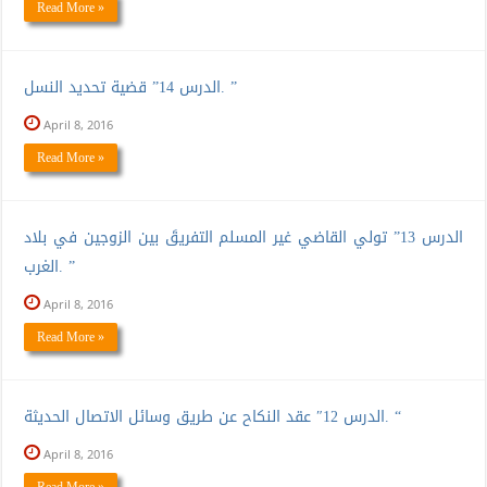
Read More »
الدرس 14” قضية تحديد النسل. ”
April 8, 2016
Read More »
الدرس 13” تولي القاضي غير المسلم التفريقَ بين الزوجين في بلاد
الغرب. ”
April 8, 2016
Read More »
الدرس 12″ عقد النكاح عن طريق وسائل الاتصال الحديثة. “
April 8, 2016
Read More »