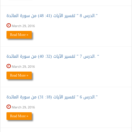
الدرس 8 ” تفسير الآيات (41: 48) من سورة المائدة.”
March 29, 2016
Read More »
الدرس 7 ” تفسير الآيات (32: 40) من سورة المائدة. “
March 29, 2016
Read More »
الدرس 6 ” تفسير الآيات (18: 31) من سورة المائدة.”
March 29, 2016
Read More »