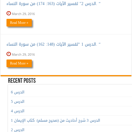
الدرس 2″ تفسير الآيات (163: 174) من سورة النساء. “
March 29, 2016
Read More »
الدرس 1 “تفسير الآيات (148: 162) من سورة النساء. “
March 29, 2016
Read More »
Recent Posts
الدرس 6
الدرس 5
الدرس 4
الدرس 3 شرح أحاديث من (صحيح مسلم): كتاب الإيمان 1
الدرس 2