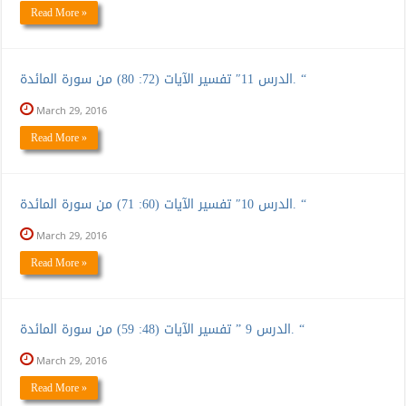
Read More »
الدرس 11″ تفسير الآيات (72: 80) من سورة المائدة. “
March 29, 2016
Read More »
الدرس 10″ تفسير الآيات (60: 71) من سورة المائدة. “
March 29, 2016
Read More »
الدرس 9 ” تفسير الآيات (48: 59) من سورة المائدة. “
March 29, 2016
Read More »