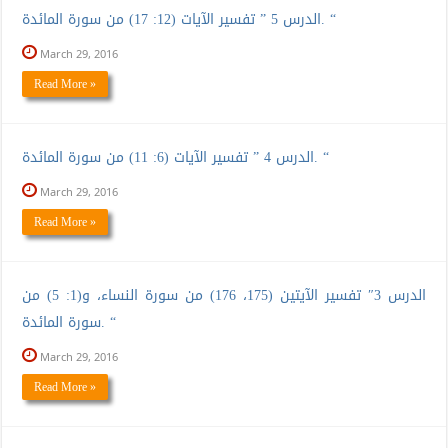
الدرس 5 ” تفسير الآيات (12: 17) من سورة المائدة. “
March 29, 2016
Read More »
الدرس 4 ” تفسير الآيات (6: 11) من سورة المائدة. “
March 29, 2016
Read More »
الدرس 3″ تفسير الآيتين (175، 176) من سورة النساء، و(1: 5) من
سورة المائدة. “
March 29, 2016
Read More »