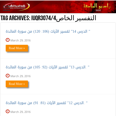
IUQR3074/التفسير الخاص4
Tag Archives:
الدرس 14” تفسير الآيات (106: 120) من سورة المائدة ”
March 29, 2016
Read More »
الدرس 13” تفسير الآيات (92: 105) من سورة المائدة. ”
March 29, 2016
Read More »
الدرس 12″ تفسير الآيات (81: 91) من سورة المائدة. “
March 29, 2016