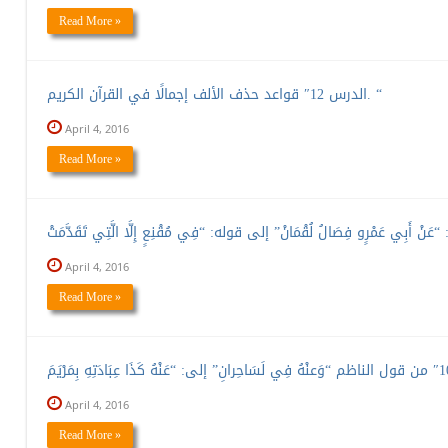
Read More »
الدرس 12″ قواعد حذف الألف إجمالًا في القرآن الكريم. “
April 4, 2016
Read More »
April 4, 2016
Read More »
April 4, 2016
Read More »