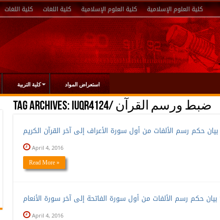
كلية العلوم الإسلامية
كلية العلوم الإسلامية
كلية اللغات
كلية اللغات
استعراض المواد
كلية التربية
IUQR4124/ ضبط ورسم القرآن
Tag Archives:
April 4, 2016
Read More »
April 4, 2016