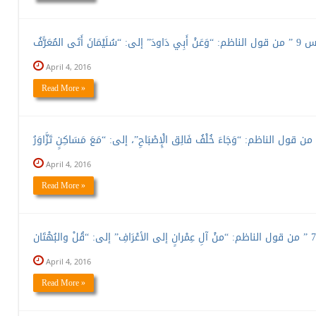
April 4, 2016
Read More »
April 4, 2016
Read More »
April 4, 2016
Read More »