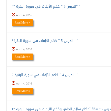
الدرس 6 ” حُكم الألِفات في سورة البقرة “4”.”
April 4, 2016
Read More »
الدرس 5 ” حُكم الألِفات في سورة البقرة3 . “
April 4, 2016
Read More »
الدرس 4 ” حُكم الألِفات في سورة البقرة 2. “
April 4, 2016
Read More »