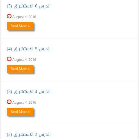
الدرس 6 الاستشراق (5)
August 4, 2016
Read More »
الدرس 5 الاستشراق (4)
August 4, 2016
Read More »
الدرس 4 الاستشراق (3)
August 4, 2016
Read More »
الدرس 3 الاستشراق (2)