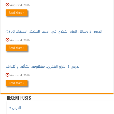
August 4, 2016
Read More »
الدرس 2 وسائل الغزو الفكري في العصر الحديث: الاستشراق (1)
August 4, 2016
Read More »
الدرس 1 الغزو الفكري: مفهومه، نشأته، وأهدافه
August 4, 2016
Read More »
Recent Posts
الدرس 6