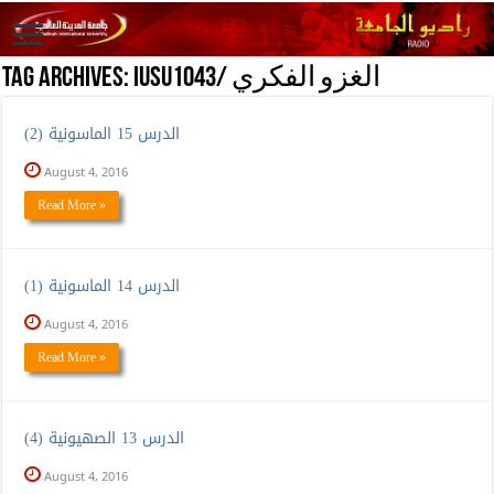
IUSU1043/ الغزو الفكري
Tag Archives:
الدرس 15 الماسونية (2)
August 4, 2016
Read More »
الدرس 14 الماسونية (1)
August 4, 2016
Read More »
الدرس 13 الصهيونية (4)
August 4, 2016