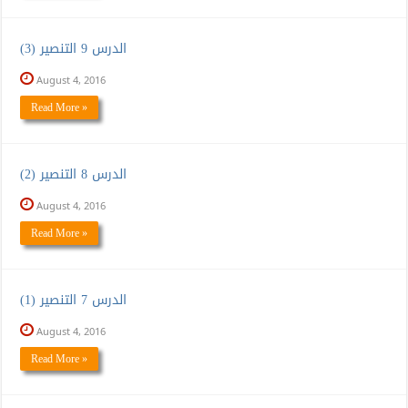
الدرس 9 التنصير (3)
August 4, 2016
Read More »
الدرس 8 التنصير (2)
August 4, 2016
Read More »
الدرس 7 التنصير (1)
August 4, 2016
Read More »