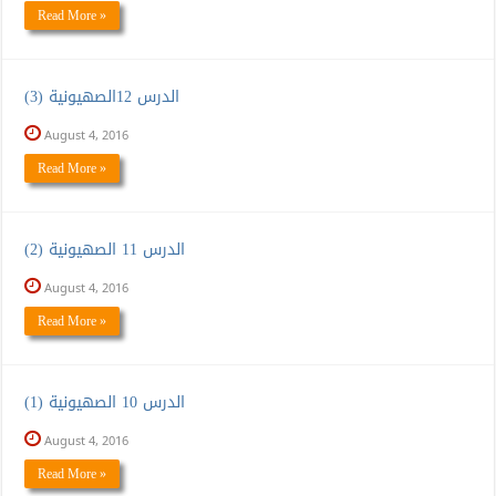
Read More »
الدرس 12الصهيونية (3)
August 4, 2016
Read More »
الدرس 11 الصهيونية (2)
August 4, 2016
Read More »
الدرس 10 الصهيونية (1)
August 4, 2016
Read More »