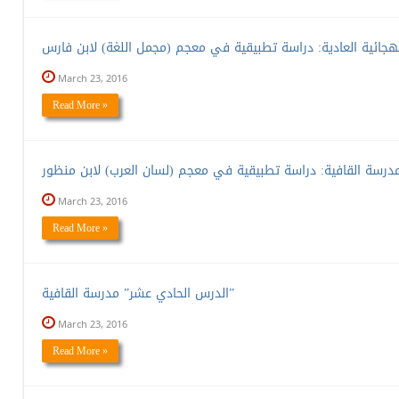
March 23, 2016
Read More »
March 23, 2016
Read More »
الدرس الحادي عشر” مدرسة القافية”
March 23, 2016
Read More »