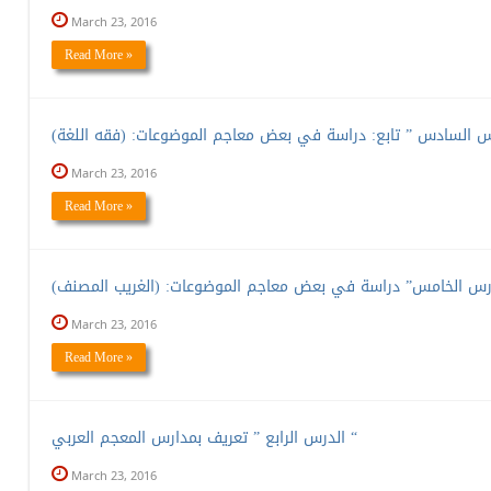
March 23, 2016
Read More »
March 23, 2016
Read More »
March 23, 2016
Read More »
الدرس الرابع ” تعريف بمدارس المعجم العربي “
March 23, 2016