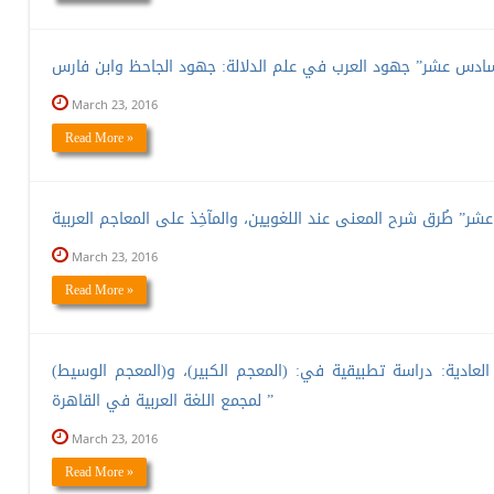
March 23, 2016
Read More »
March 23, 2016
Read More »
العادية: دراسة تطبيقية في: (المعجم الكبير)، و(المعجم الوسيط)
لمجمع اللغة العربية في القاهرة ”
March 23, 2016
Read More »