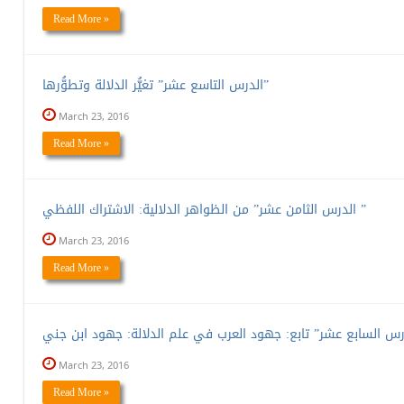
Read More »
الدرس التاسع عشر” تغيُّر الدلالة وتطوُّرها”
March 23, 2016
Read More »
الدرس الثامن عشر” من الظواهر الدلالية: الاشتراك اللفظي ”
March 23, 2016
Read More »
March 23, 2016
Read More »