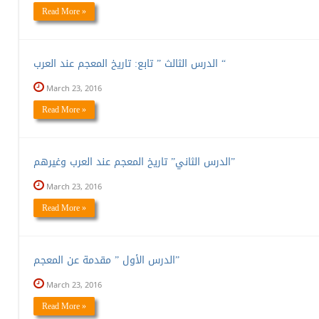
Read More »
الدرس الثالث ” تابع: تاريخ المعجم عند العرب “
March 23, 2016
Read More »
الدرس الثاني” تاريخ المعجم عند العرب وغيرهم”
March 23, 2016
Read More »
الدرس الأول ” مقدمة عن المعجم”
March 23, 2016
Read More »