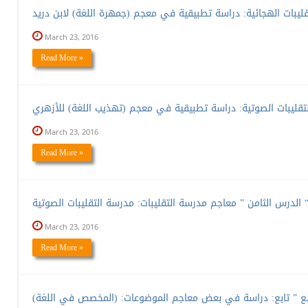
March 23, 2016
Read More »
March 23, 2016
Read More »
رس الثامن ” معاجم مدرسة التقليبات: مدرسة التقليبات الصوتية “
March 23, 2016
Read More »