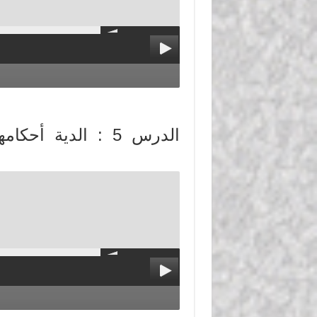
الدرس 5 : الدية 