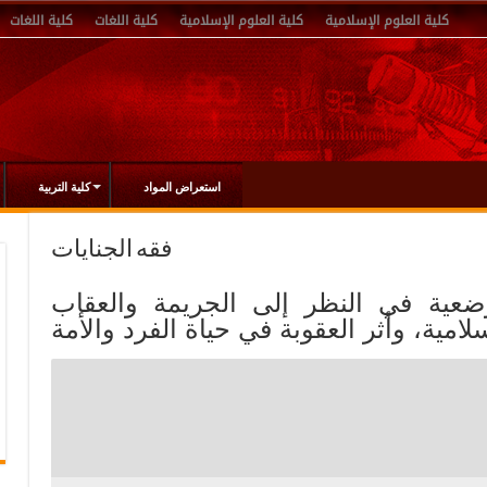
كلية العلوم الإسلامية
كلية العلوم الإسلامية
كلية اللغات
كلية اللغات
استعراض المواد
كلية التربية
فقه الجنايات
ب الوضعية في النظر إلى الجريمة والعقاب