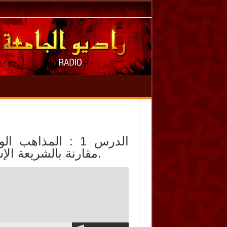
الدرس 1 : المذاه
مقارنة بالشريعة الإسلامية، وأثر العقوبة في حياة الفرد والأمة.