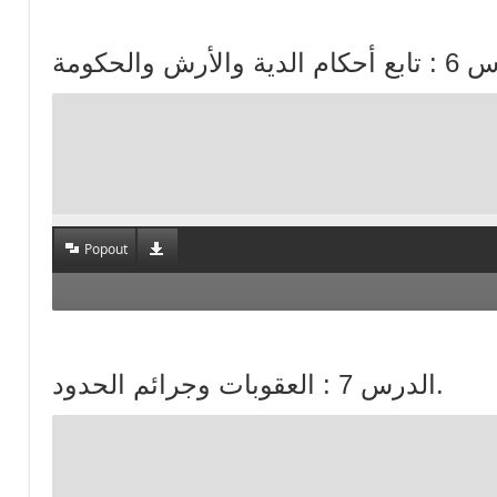
Popout
الدرس 7 : العقوبات وجرائم الحدود.