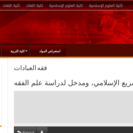
كلية العلوم الإسلامية
كلية العلوم الإسلامية
كلية اللغات
كلية اللغات
استعراض المواد
كلية التربية
فقه العبادات
Popout