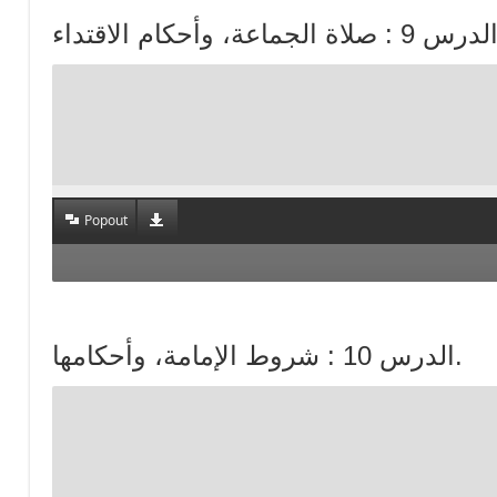
Popout
الدرس 10 : شروط الإمامة، وأحكامها.