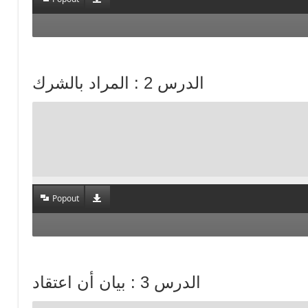
الدرس 2 : المراد بالشرك
Popout
الدرس 3 : بيان أن اعتقاد