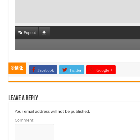
Popout
Share
Facebook
Twitter
Google +
Leave a Reply
Your email address will not be published.
Comment