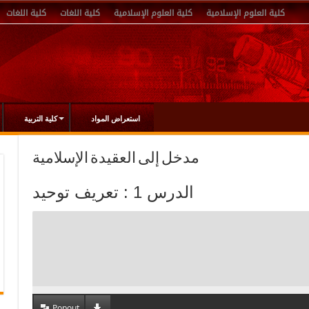
كلية العلوم الإسلامية
كلية العلوم الإسلامية
كلية اللغات
كلية اللغات
استعراض المواد
كلية التربية
مدخل إلى العقيدة الإسلامية
الدرس 1 : تعريف توحيد
Popout