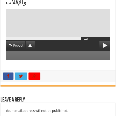
والإقلاب
Popout
Leave a Reply
Your email address will not be published.