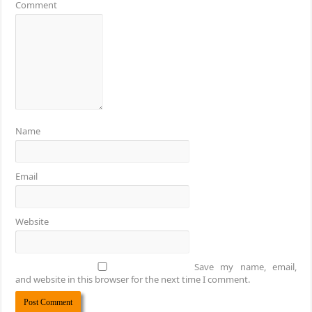
Comment
Name
Email
Website
Save my name, email,
and website in this browser for the next time I comment.