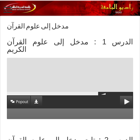
مدخل إلى علوم القرآن
الدرس 1 : مدخل إلى علوم القرآن
الكريم
Popout
الدرس 2 : تابع مدخل إلى علوم القرآن