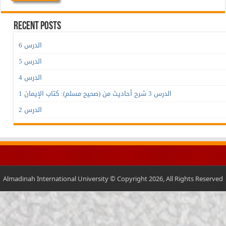
Recent Posts
الدرس 6
الدرس 5
الدرس 4
الدرس 3 شرح أحاديث من (صحيح مسلم): كتاب الإيمان 1
الدرس 2
Almadinah International University © Copyright 2026, All Rights Reserved