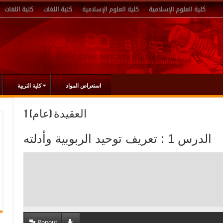
كلية العلوم الإسلامية
كلية العلوم الإسلامية
كلية اللغات
كلية اللغات
استعراض المواد
كلية التربية
العقيدة (عام) 1
الدرس 1 : تعريف توحيد الربوبية وأدلته
Popout