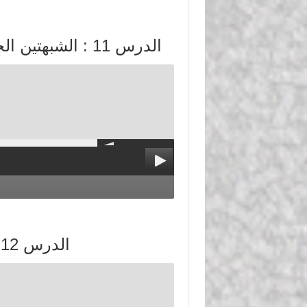
الدرس 11 : الشبهتين الخامسة والسادسة في تعلق الغلاة بالشرك
الدرس 12 : الشبهة السابعة في تعلق الغلاة بالشرك