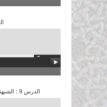
الدرس 8 
الدرس 9 : الشبهتين الأولى والثانية في تعلق الغلاة بالشرك