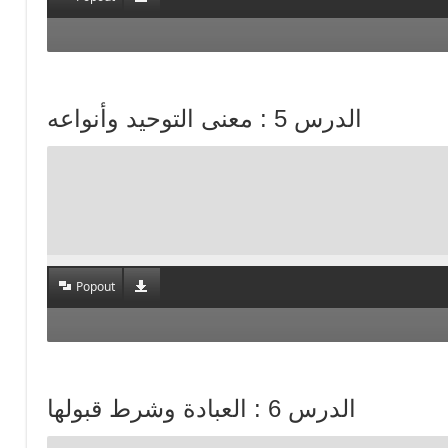
الدرس 5 : معنى التوحيد وأنواعه
Popout
الدرس 6 : العبادة وشرط قبولها