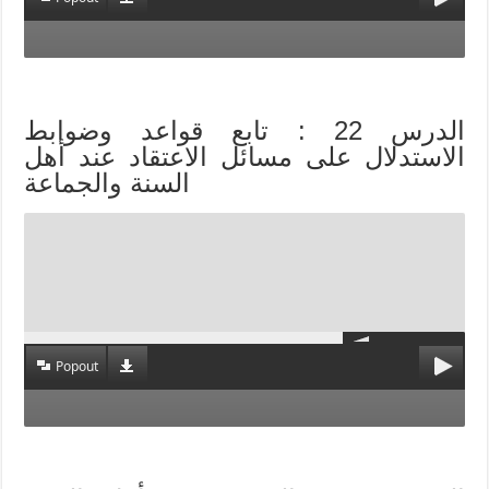
الدرس 22 : تابع قواعد وضوابط
الاستدلال على مسائل الاعتقاد عند أهل
السنة والجماعة
Popout