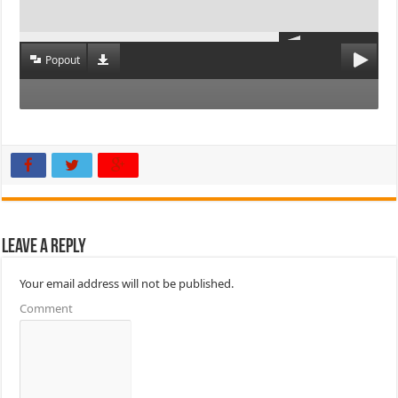
Popout
Leave a Reply
Your email address will not be published.
Comment