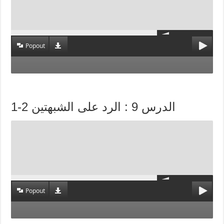
Popout
الدرس 9 : الرد على الشبهتين 2-1
Popout