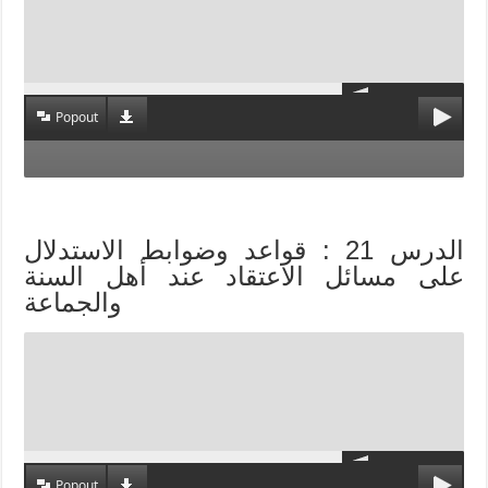
Popout
الدرس 21 : قواعد وضوابط الاستدلال
على مسائل الاعتقاد عند أهل السنة
والجماعة
Popout