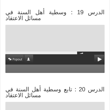
الدرس 19 : وسطية أهل السنة في
مسائل الاعتقاد
Popout
الدرس 20 : تابع وسطية أهل السنة في
مسائل الاعتقاد