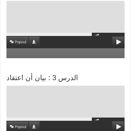
Popout
الدرس 3 : بيان أن اعتقاد
Popout