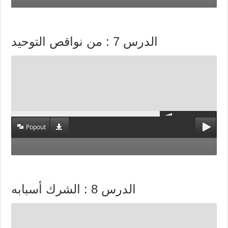
الدرس 7 : من نواقص التوحيد
Popout
الدرس 8 : الشرك أسبابه