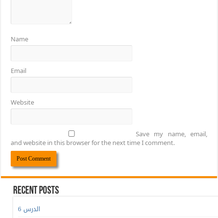
Name
Email
Website
Save my name, email,
and website in this browser for the next time I comment.
Recent Posts
الدرس 6