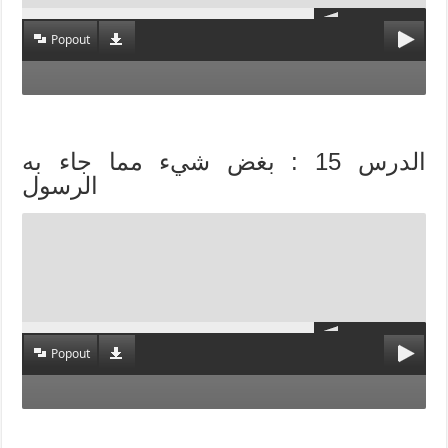
Popout
الدرس 15 : بغض شيء مما جاء به
الرسول
Popout