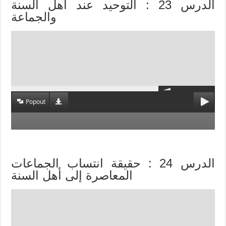
الدرس 23 : التوحيد عند أهل السنة
والجماعة
Popout
الدرس 24 : حقيقة انتساب الجماعات
المعاصرة إلى أهل السنة