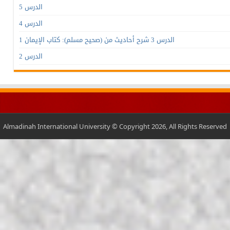
الدرس 5
الدرس 4
الدرس 3 شرح أحاديث من (صحيح مسلم): كتاب الإيمان 1
الدرس 2
Almadinah International University © Copyright 2026, All Rights Reserved