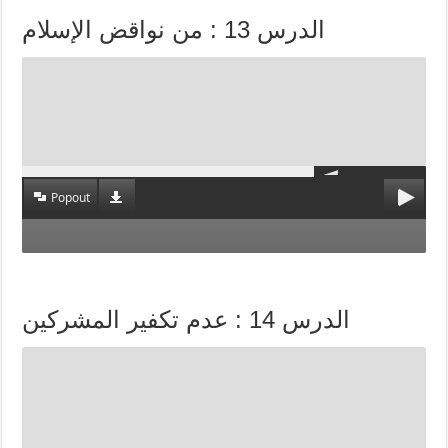
الدرس 13 : من نواقض الإسلام
Popout
الدرس 14 : عدم تكفير المشركين