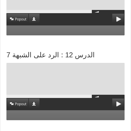
Popout
الدرس 12 : الرد على الشبهة 7
Popout