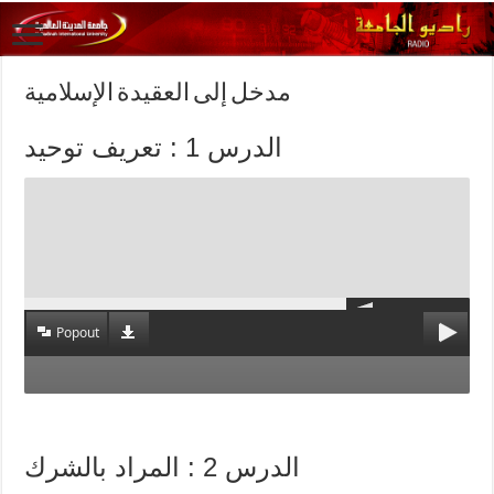
مدخل إلى العقيدة الإسلامية
الدرس 1 : تعريف توحيد
Popout
الدرس 2 : المراد بالشرك