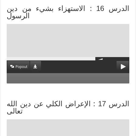
الدرس 16 : الاستهزاء بشيء من دين
الرسول
Popout
الدرس 17 : الإعراض الكلي عن دين الله
تعالى