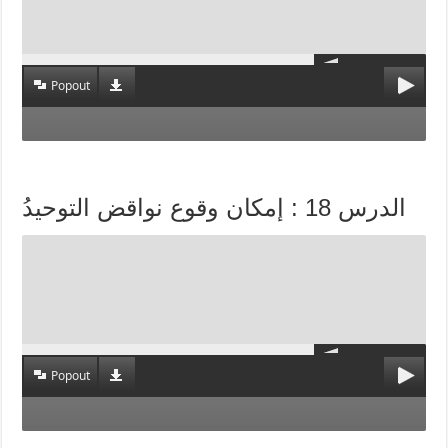
Popout
الدرس 18 : إمكان وقوع نواقض التوحيدُ
Popout