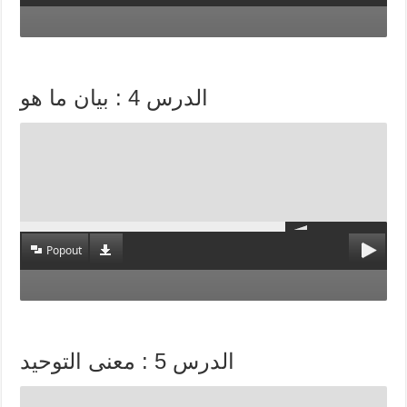
الدرس 4 : بيان ما هو
Popout
الدرس 5 : معنى التوحيد