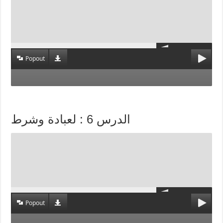
Popout
الدرس 6 : لعبادة وشرط
Popout