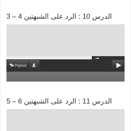
الدرس 10 : الرد على الشبهتين 4 – 3
Popout
الدرس 11 : الرد على الشبهتين 6 – 5